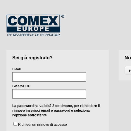
Sei già registrato?
No
EMAIL
PASSWORD
La password ha validità 2 settimane, per richiedere il
rinnovo inserisci email e password e seleziona
l'opzione sottostante
Richiedi un rinnovo di accesso