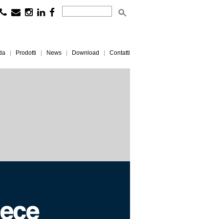
da
Prodotti
News
Download
Contatti