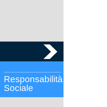
Responsabilità
Sociale