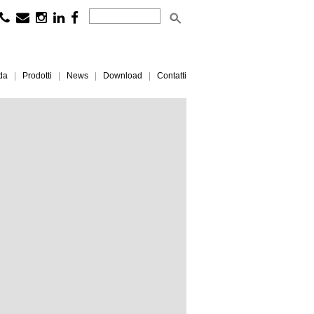
da
Prodotti
News
Download
Contatti